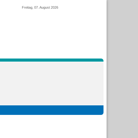
Freitag, 07. August 2026