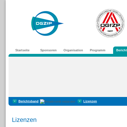
Startseite
Sponsoren
Organisation
Programm
Berich
Berichtsband
Lizenzen
Lizenzen