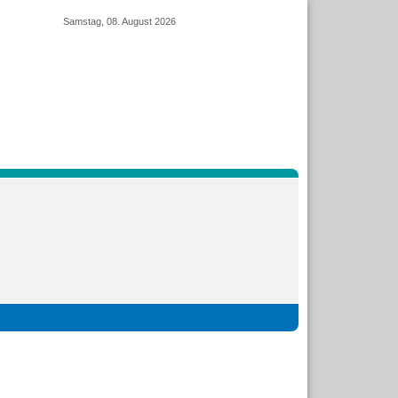
Samstag, 08. August 2026